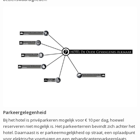
Parkeergelegenheid
Bij het hotel is privéparkeren mogelijk voor € 10 per dag, hoewel
reserveren niet mogelijk is. Het parkeerterrein bevindt zich achter het
hotel. Daarnaast is er parkeermogelijkheid op straat, een oplaadpunt
voor elektrische voertuigen en een gehandicaptenparkeerplaats