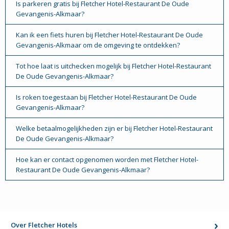
Is parkeren gratis bij Fletcher Hotel-Restaurant De Oude
Gevangenis-Alkmaar?
Kan ik een fiets huren bij Fletcher Hotel-Restaurant De Oude
Gevangenis-Alkmaar om de omgeving te ontdekken?
Tot hoe laat is uitchecken mogelijk bij Fletcher Hotel-Restaurant
De Oude Gevangenis-Alkmaar?
Is roken toegestaan bij Fletcher Hotel-Restaurant De Oude
Gevangenis-Alkmaar?
Welke betaalmogelijkheden zijn er bij Fletcher Hotel-Restaurant
De Oude Gevangenis-Alkmaar?
Hoe kan er contact opgenomen worden met Fletcher Hotel-
Restaurant De Oude Gevangenis-Alkmaar?
Over Fletcher Hotels