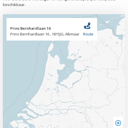
beschikbaar.
Prins Bernhardlaan 16
Prins Bernhardlaan 16 , 1815JG, Alkmaar
Route