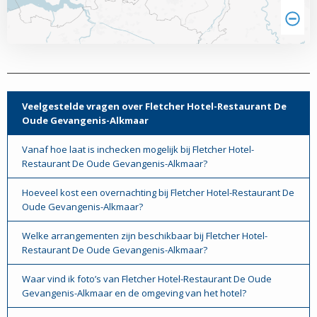
Veelgestelde vragen over Fletcher Hotel-Restaurant De
Oude Gevangenis-Alkmaar
Vanaf hoe laat is inchecken mogelijk bij Fletcher Hotel-
Restaurant De Oude Gevangenis-Alkmaar?
Hoeveel kost een overnachting bij Fletcher Hotel-Restaurant De
Oude Gevangenis-Alkmaar?
Welke arrangementen zijn beschikbaar bij Fletcher Hotel-
Restaurant De Oude Gevangenis-Alkmaar?
Waar vind ik foto’s van Fletcher Hotel-Restaurant De Oude
Gevangenis-Alkmaar en de omgeving van het hotel?