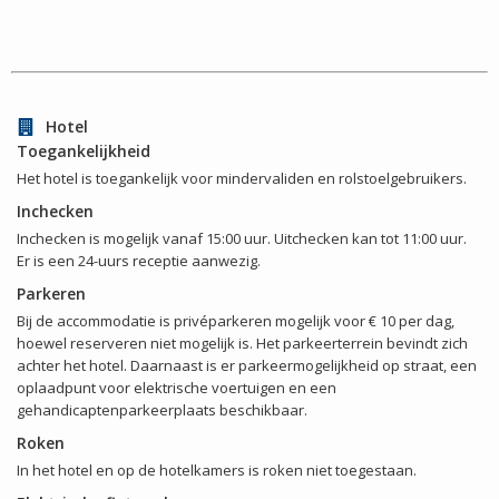
Hotel
Toegankelijkheid
Het hotel is toegankelijk voor mindervaliden en rolstoelgebruikers.
Inchecken
Inchecken is mogelijk vanaf 15:00 uur. Uitchecken kan tot 11:00 uur.
Er is een 24-uurs receptie aanwezig.
Parkeren
Bij de accommodatie is privéparkeren mogelijk voor € 10 per dag,
hoewel reserveren niet mogelijk is. Het parkeerterrein bevindt zich
achter het hotel. Daarnaast is er parkeermogelijkheid op straat, een
oplaadpunt voor elektrische voertuigen en een
gehandicaptenparkeerplaats beschikbaar.
Roken
In het hotel en op de hotelkamers is roken niet toegestaan.