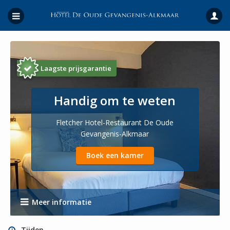
Laagste prijsgarantie
Handig om te weten
Fletcher Hotel-Restaurant De Oude
Gevangenis-Alkmaar
Boek een kamer
Meer informatie
Tijden