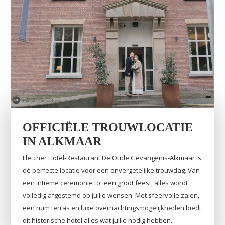
OFFICIËLE TROUWLOCATIE
IN ALKMAAR
Fletcher Hotel-Restaurant De Oude Gevangenis-Alkmaar is
dé perfecte locatie voor een onvergetelijke trouwdag. Van
een intieme ceremonie tot een groot feest, alles wordt
volledig afgestemd op jullie wensen. Met sfeervolle zalen,
een ruim terras en luxe overnachtingsmogelijkheden biedt
dit historische hotel alles wat jullie nodig hebben.