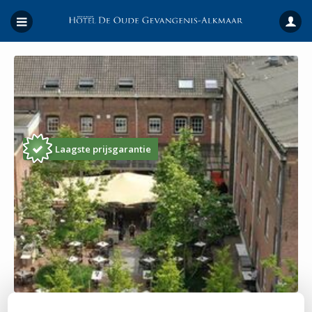
Laagste prijsgarantie