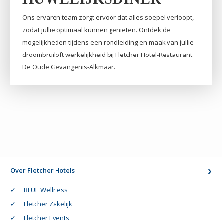
Ons ervaren team zorgt ervoor dat alles soepel verloopt,
zodat jullie optimaal kunnen genieten. Ontdek de
mogelijkheden tijdens een rondleiding en maak van jullie
droombruiloft werkelijkheid bij Fletcher Hotel-Restaurant
De Oude Gevangenis-Alkmaar.
Over Fletcher Hotels
BLUE Wellness
Fletcher Zakelijk
Fletcher Events